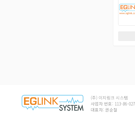
(주) 이지링크 시스템
사업자 번호: 113-86-027
대표자: 권순철