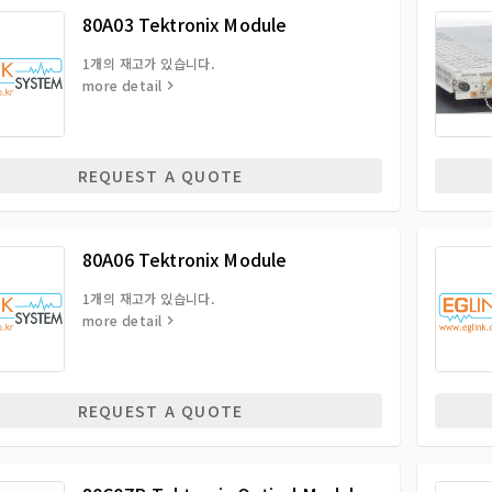
80A03 Tektronix Module
1개의 재고가 있습니다.
more detail
REQUEST A QUOTE
80A06 Tektronix Module
1개의 재고가 있습니다.
more detail
REQUEST A QUOTE