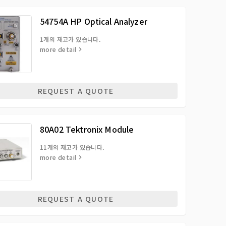
54754A HP Optical Analyzer
1개의 재고가 있습니다.
more detail
REQUEST A QUOTE
80A02 Tektronix Module
11개의 재고가 있습니다.
more detail
REQUEST A QUOTE