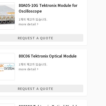
80A05-10G Tektronix Module for
Oscilloscope
1개의 재고가 있습니다.
more detail
REQUEST A QUOTE
80C06 Tektronix Optical Module
1개의 재고가 있습니다.
more detail
REQUEST A QUOTE